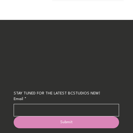
STAY TUNED FOR THE LATEST BCSTUDIOS NEW!
Email
*
Submit