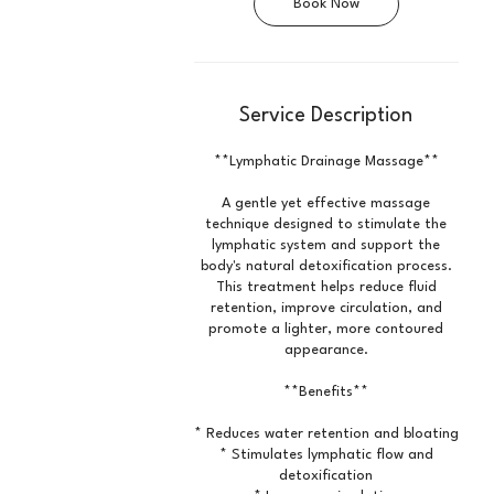
Book Now
Service Description
**Lymphatic Drainage Massage**
A gentle yet effective massage
technique designed to stimulate the
lymphatic system and support the
body's natural detoxification process.
This treatment helps reduce fluid
retention, improve circulation, and
promote a lighter, more contoured
appearance.
**Benefits**
* Reduces water retention and bloating
* Stimulates lymphatic flow and
detoxification