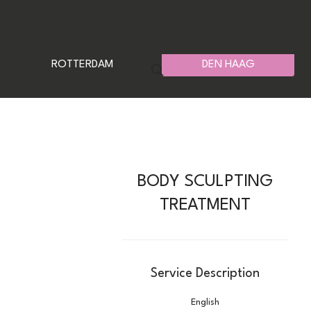
ROTTERDAM
DEN HAAG
BODY SCULPTING
TREATMENT
Service Description
English