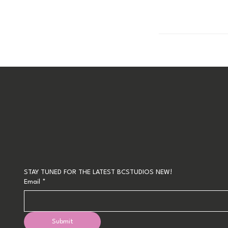
STAY TUNED FOR THE LATEST BCSTUDIOS NEW!
Email
*
Submit