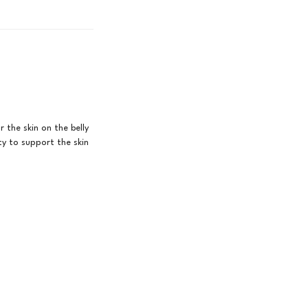
 the skin on the belly
ty to support the skin