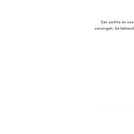
Een zachte en voe
verzorgen. De behande